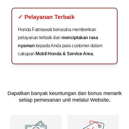
✓ Pelayanan Terbaik
Honda Fatmawati berusaha memberikan
pelayanan terbaik dan
menciptakan rasa
nyaman
kepada Anda para customer dalam
cakupan
Mobil Honda & Service Area.
Dapatkan banyak keuntungan dan bonus menarik
setiap pemesanan unit melalui Website
.