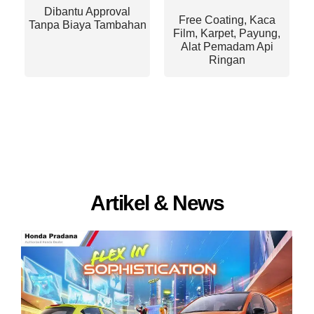
Dibantu Approval
Free Coating, Kaca
Tanpa Biaya Tambahan
Film, Karpet, Payung,
Alat Pemadam Api
Ringan
Artikel & News