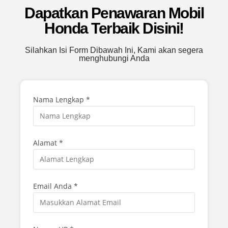
Dapatkan Penawaran Mobil
Honda Terbaik Disini!
Silahkan Isi Form Dibawah Ini, Kami akan segera
menghubungi Anda
Nama Lengkap *
Alamat *
Email Anda *