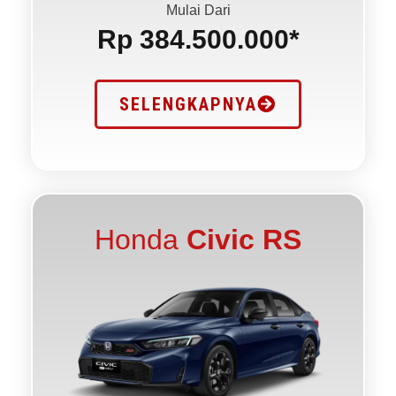
Mulai Dari
Rp 384.500.000*
SELENGKAPNYA
Honda
Civic RS