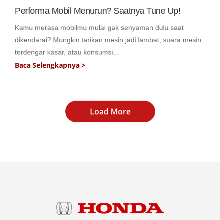
Performa Mobil Menurun? Saatnya Tune Up!
Kamu merasa mobilmu mulai gak senyaman dulu saat
dikendarai? Mungkin tarikan mesin jadi lambat, suara mesin
terdengar kasar, atau konsumsi...
Baca Selengkapnya >
Load More