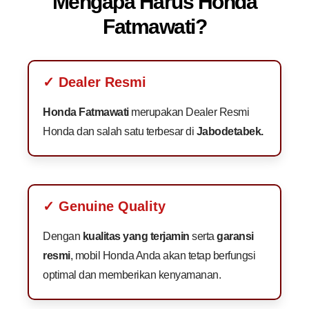
Mengapa Harus Honda
Fatmawati?
✓ Dealer Resmi
Honda Fatmawati
merupakan Dealer Resmi
Honda dan salah satu terbesar di
Jabodetabek.
✓ Genuine Quality
Dengan
kualitas yang terjamin
serta
garansi
resmi
, mobil Honda Anda akan tetap berfungsi
optimal dan memberikan kenyamanan.