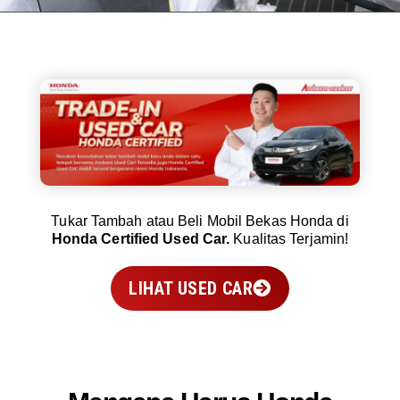
Tukar Tambah atau Beli Mobil Bekas Honda di
Honda Certified Used Car.
Kualitas Terjamin!
LIHAT USED CAR