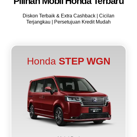
Pilihan Mobil Honda Terbaru
Diskon Terbaik & Extra Cashback | Cicilan
Terjangkau | Persetujuan Kredit Mudah
Honda
STEP WGN