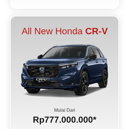
All New Honda
CR-V
Mulai Dari
Rp777.000.000*