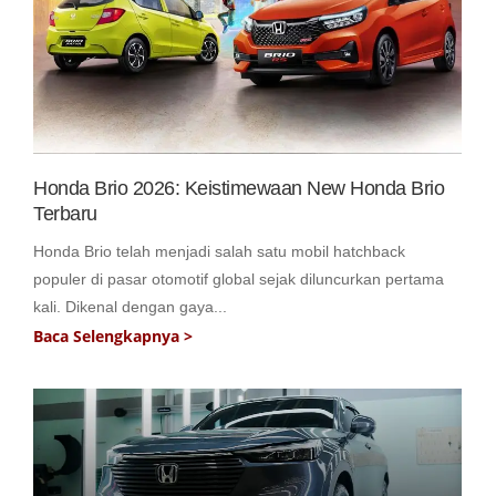
Honda Brio 2026: Keistimewaan New Honda Brio
Terbaru
Honda Brio telah menjadi salah satu mobil hatchback
populer di pasar otomotif global sejak diluncurkan pertama
kali. Dikenal dengan gaya...
Baca Selengkapnya >