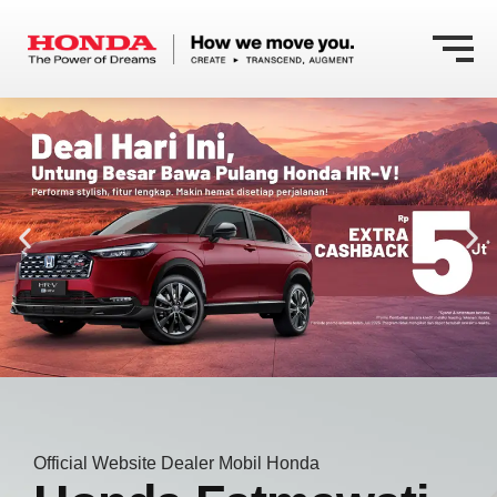
Official Website Dealer Mobil Honda