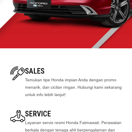
SALES
Temukan tipe Honda impian Anda dengan promo
menarik, dan cicilan ringan. Hubungi kami sekarang
untuk info lebih lanjut!
SERVICE
Layanan servis resmi Honda Fatmawati. Perawatan
berkala dengan tenaga ahli berpengalaman dan