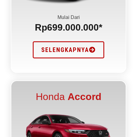
Mulai Dari
Rp699.000.000*
SELENGKAPNYA
Honda
Accord