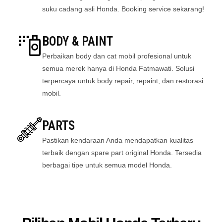
suku cadang asli Honda. Booking service sekarang!
BODY & PAINT
Perbaikan body dan cat mobil profesional untuk
semua merek hanya di Honda Fatmawati. Solusi
terpercaya untuk body repair, repaint, dan restorasi
mobil.
PARTS
Pastikan kendaraan Anda mendapatkan kualitas
terbaik dengan spare part original Honda. Tersedia
berbagai tipe untuk semua model Honda.