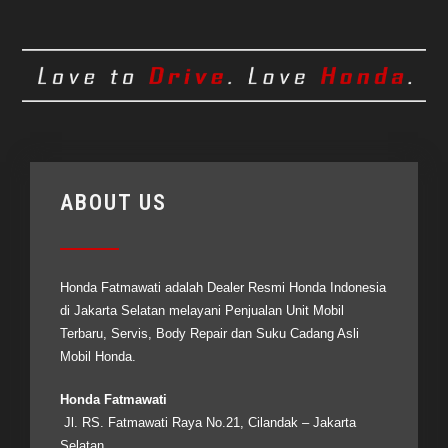
ABOUT US
Honda Fatmawati adalah Dealer Resmi
Honda Indonesia
di Jakarta Selatan melayani Penjualan Unit Mobil
Terbaru, Servis, Body Repair dan Suku Cadang Asli
Mobil Honda.
Honda Fatmawati
Jl. RS. Fatmawati Raya No.21, Cilandak – Jakarta
Selatan