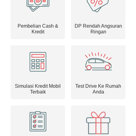
Pembelian Cash &
DP Rendah Angsuran
Kredit
Ringan
Simulasi Kredit Mobil
Test Drive Ke Rumah
Terbaik
Anda