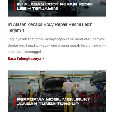
Ini Alasan Kenapa Body Repair Resmi Lebih
Terjamin
Lagi nyesek lihat mobil kesayangan kena baret atau penyok?
Santai bro, kejadian kayak gini emang nggak bisa dihindari—
mulai dari kesenggol...
Baca Selengkapnya >