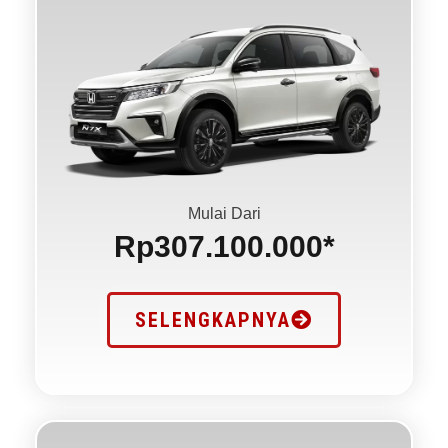
Mulai Dari
Rp307.100.000*
SELENGKAPNYA