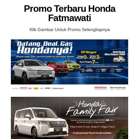
Promo Terbaru Honda
Fatmawati
Klik Gambar Untuk Promo Selengkapnya