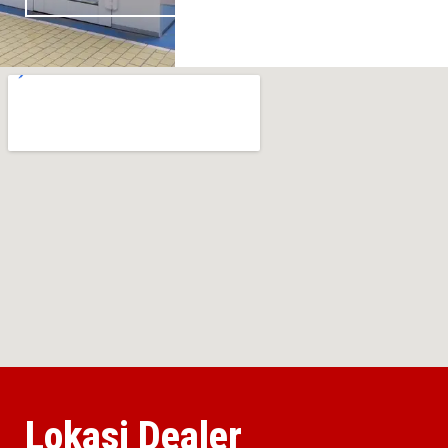
Lokasi Dealer