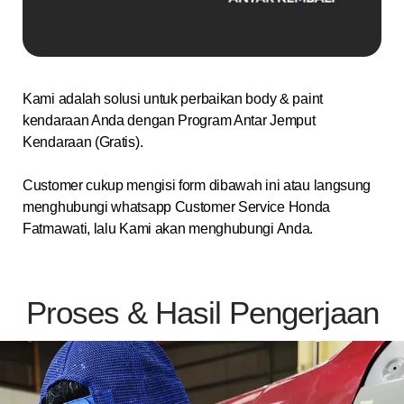
Kami adalah solusi untuk perbaikan body & paint
kendaraan Anda dengan Program Antar Jemput
Kendaraan (Gratis).
Customer cukup mengisi form dibawah ini atau langsung
menghubungi whatsapp Customer Service Honda
Fatmawati, lalu Kami akan menghubungi Anda.
Proses & Hasil Pengerjaan