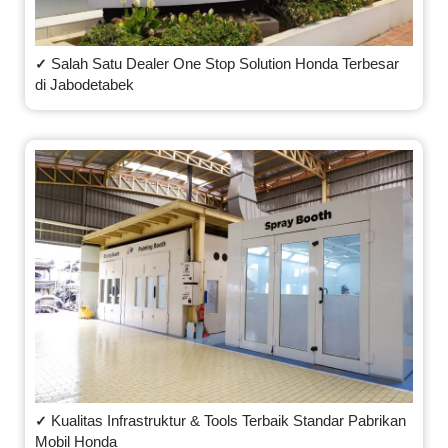
Salah Satu Dealer One Stop Solution Honda Terbesar
✓
di Jabodetabek
Kualitas Infrastruktur & Tools Terbaik Standar Pabrikan
✓
Mobil Honda