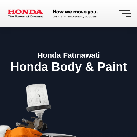
Honda Fatmawati
Honda Body & Paint