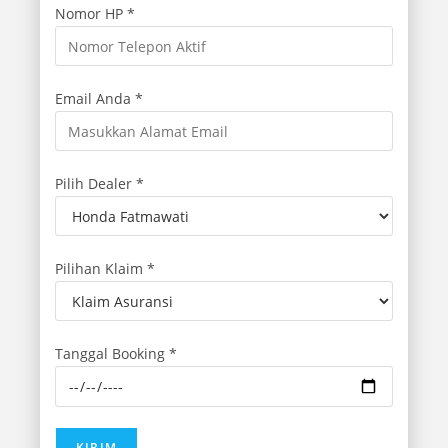
Nomor HP *
Email Anda *
Pilih Dealer *
Pilihan Klaim *
Tanggal Booking *