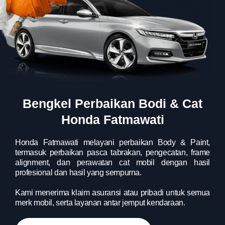
Bengkel Perbaikan Bodi & Cat
Honda Fatmawati
Honda Fatmawati melayani perbaikan Body & Paint,
termasuk perbaikan pasca tabrakan, pengecatan, frame
alignment, dan perawatan cat mobil dengan hasil
profesional dan hasil yang sempurna.
Kami menerima klaim asuransi atau pribadi untuk semua
merk mobil, serta layanan antar jemput kendaraan.