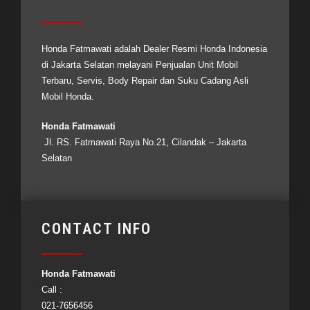
Honda Fatmawati adalah Dealer Resmi
Honda Indonesia
di Jakarta Selatan melayani Penjualan Unit Mobil
Terbaru, Servis, Body Repair dan Suku Cadang Asli
Mobil Honda.
Honda Fatmawati
Jl. RS. Fatmawati Raya No.21, Cilandak – Jakarta
Selatan
CONTACT INFO
Honda Fatmawati
Call :
021-7656456