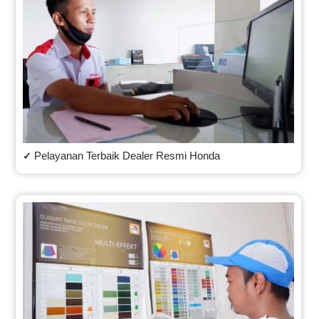
Pelayanan Terbaik Dealer Resmi Honda
✓