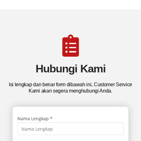
Hubungi Kami
Isi lengkap dan benar form dibawah ini, Customer Service
Kami akan segera menghubungi Anda.
Nama Lengkap *