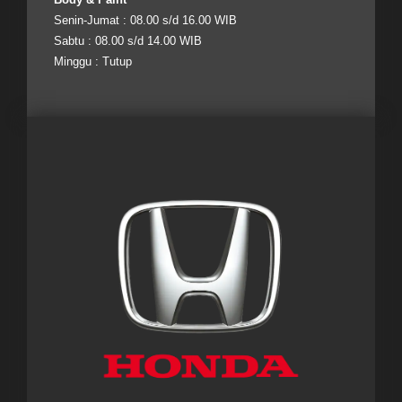
Senin-Jumat : 08.00 s/d 16.00 WIB
Sabtu : 08.00 s/d 14.00 WIB
Minggu : Tutup