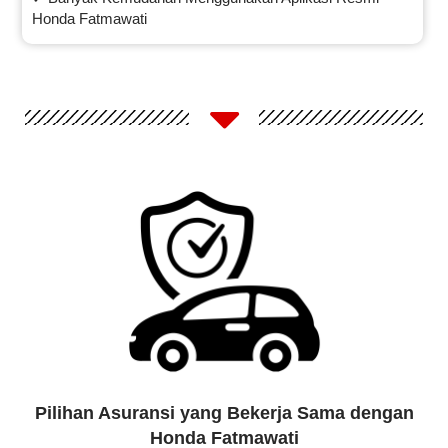
Honda Fatmawati
Pilihan Asuransi yang Bekerja Sama dengan
Honda Fatmawati