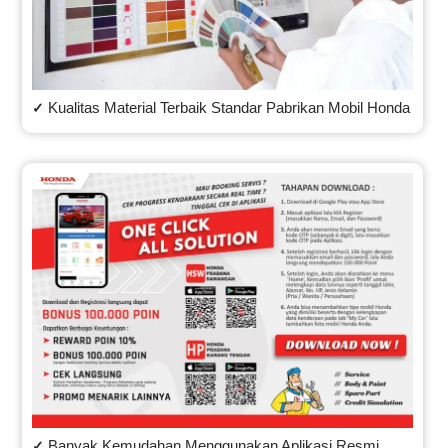
Kualitas Material Terbaik Standar Pabrikan Mobil Honda
✓
Banyak Kemudahan Menggunakan Aplikasi Resmi
✓