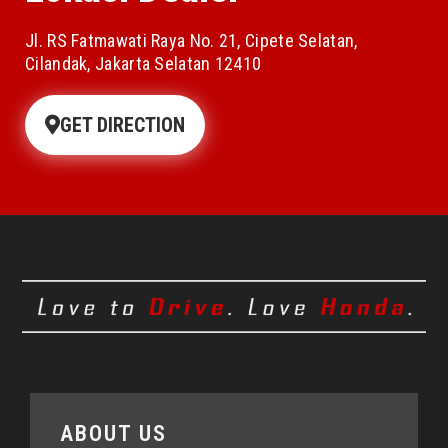
Jl. RS Fatmawati Raya No. 21, Cipete Selatan,
Cilandak, Jakarta Selatan 12410
GET DIRECTION
ABOUT US