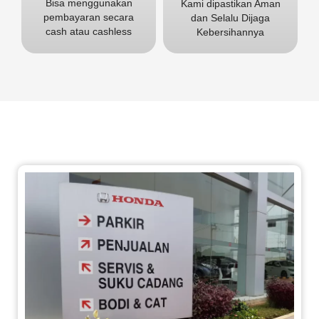
Bisa menggunakan
Kami dipastikan Aman
pembayaran secara
dan Selalu Dijaga
cash atau cashless
Kebersihannya