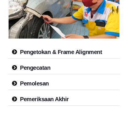
Pengetokan & Frame Alignment
Pengecatan
Pemolesan
Pemeriksaan Akhir