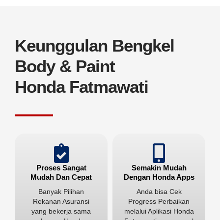
Keunggulan Bengkel
Body & Paint
Honda Fatmawati
Proses Sangat
Semakin Mudah
Mudah Dan Cepat
Dengan Honda Apps
Banyak Pilihan
Anda bisa Cek
Rekanan Asuransi
Progress Perbaikan
yang bekerja sama
melalui Aplikasi Honda