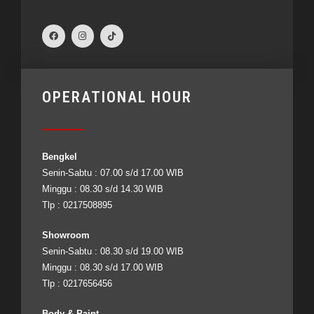
OPERATIONAL HOUR
Bengkel
Senin-Sabtu : 07.00 s/d 17.00 WIB
Minggu : 08.30 s/d 14.30 WIB
Tlp : 0217508895
Showroom
Senin-Sabtu : 08.30 s/d 19.00 WIB
Minggu : 08.30 s/d 17.00 WIB
Tlp : 0217656456
Body & Paint