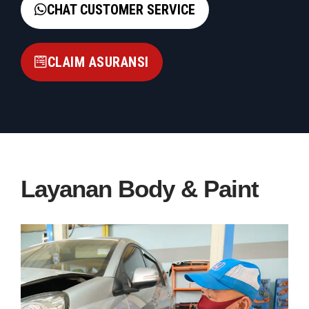
CHAT CUSTOMER SERVICE
CLAIM ASURANSI
Layanan Body & Paint