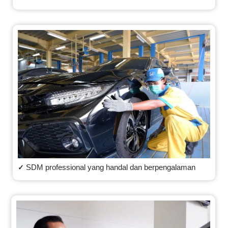
SDM professional yang handal dan berpengalaman
✓